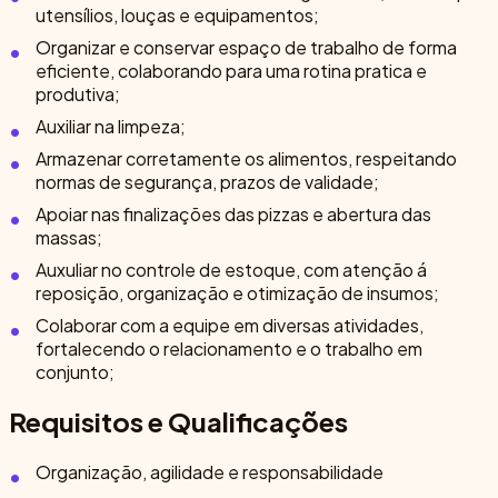
utensílios, louças e equipamentos;
Organizar e conservar espaço de trabalho de forma
eficiente, colaborando para uma rotina pratica e
produtiva;
Auxiliar na limpeza;
Armazenar corretamente os alimentos, respeitando
normas de segurança, prazos de validade;
Apoiar nas finalizações das pizzas e abertura das
massas;
Auxuliar no controle de estoque, com atenção á
reposição, organização e otimização de insumos;
Colaborar com a equipe em diversas atividades,
fortalecendo o relacionamento e o trabalho em
conjunto;
Requisitos e Qualificações
Organização, agilidade e responsabilidade