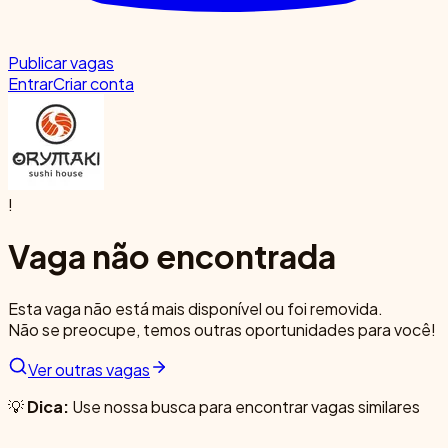
Publicar vagas
Entrar
Criar conta
!
Vaga não encontrada
Esta vaga não está mais disponível ou foi removida.
Não se preocupe, temos outras oportunidades para você!
Ver outras vagas
💡
Dica:
Use nossa busca para encontrar vagas similares