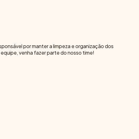
esponsável por manter a limpeza e organização dos
 equipe, venha fazer parte do nosso time!