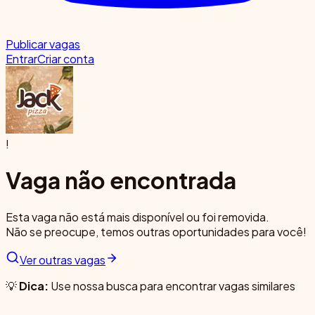
Publicar vagas
Entrar
Criar conta
!
Vaga não encontrada
Esta vaga não está mais disponível ou foi removida.
Não se preocupe, temos outras oportunidades para você!
Ver outras vagas
💡
Dica:
Use nossa busca para encontrar vagas similares