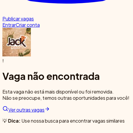
Publicar vagas
Entrar
Criar conta
!
Vaga não encontrada
Esta vaga não está mais disponível ou foi removida.
Não se preocupe, temos outras oportunidades para você!
Ver outras vagas
💡
Dica:
Use nossa busca para encontrar vagas similares