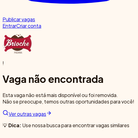
Publicar vagas
Entrar
Criar conta
!
Vaga não encontrada
Esta vaga não está mais disponível ou foi removida.
Não se preocupe, temos outras oportunidades para você!
Ver outras vagas
💡
Dica:
Use nossa busca para encontrar vagas similares