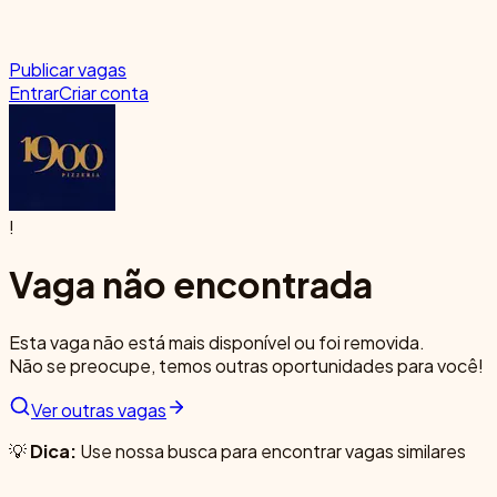
Publicar vagas
Entrar
Criar conta
!
Vaga não encontrada
Esta vaga não está mais disponível ou foi removida.
Não se preocupe, temos outras oportunidades para você!
Ver outras vagas
💡
Dica:
Use nossa busca para encontrar vagas similares