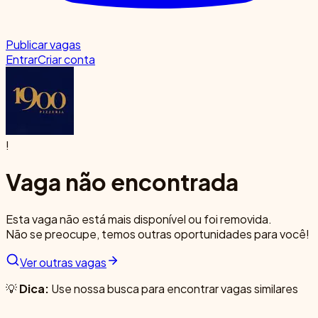
Publicar vagas
Entrar
Criar conta
!
Vaga não encontrada
Esta vaga não está mais disponível ou foi removida.
Não se preocupe, temos outras oportunidades para você!
Ver outras vagas
💡
Dica:
Use nossa busca para encontrar vagas similares